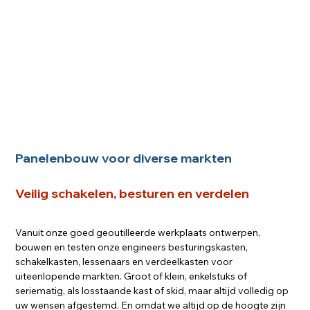
Panelenbouw voor diverse markten
Veilig schakelen, besturen en verdelen
Vanuit onze goed geoutilleerde werkplaats ontwerpen, 
bouwen en testen onze engineers besturingskasten, 
schakelkasten, lessenaars en verdeelkasten voor 
uiteenlopende markten. Groot of klein, enkelstuks of 
seriematig, als losstaande kast of skid, maar altijd volledig op 
uw wensen afgestemd. En omdat we altijd op de hoogte zijn 