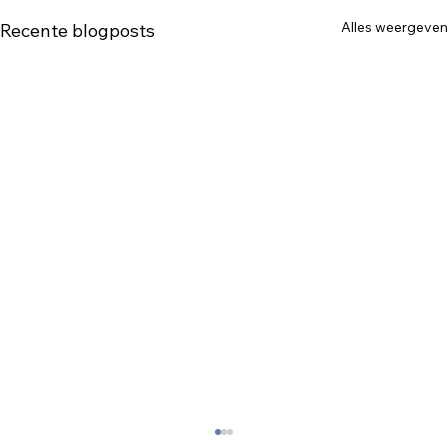
Alles weergeven
Recente blogposts