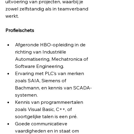
uitvoering van projecten, waarbij je 
zowel zelfstandig als in teamverband 
werkt.
Profielschets
Afgeronde HBO-opleiding in de 
richting van Industriële 
Automatisering, Mechatronica of 
Software Engineering.
Ervaring met PLC’s van merken 
zoals SAIA, Siemens of 
Bachmann, en kennis van SCADA-
systemen.
Kennis van programmeertalen 
zoals Visual Basic, C++, of 
soortgelijke talen is een pré.
Goede communicatieve 
vaardigheden en in staat om 