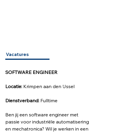
Vacatures
SOFTWARE ENGINEER​
Locatie:
 Krimpen aan den IJssel
Dienstverband:
 Fulltime
Ben jij een software engineer met 
passie voor industriële automatisering 
en mechatronica? Wil je werken in een 