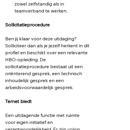
zowel zelfstandig als in 
teamverband te werken.
Sollicitatieprocedure
Ben jij klaar voor deze uitdaging? 
Solliciteer dan als je jezelf herkent in dit 
profiel en beschikt over een relevante 
HBO-opleiding. De 
sollicitatieprocedure bestaat uit een 
oriënterend gesprek, een technisch 
inhoudelijk gesprek en een 
arbeidsvoorwaardelijk gesprek.
Ternet biedt
Een uitdagende functie met ruimte 
voor eigen initiatief en 
verantwoordelijkheid. Er zijn volop 