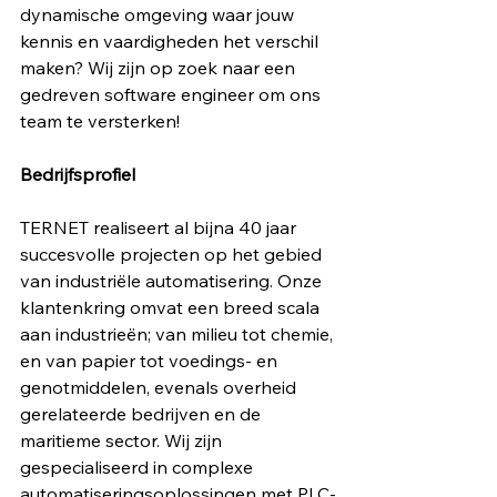
dynamische omgeving waar jouw 
kennis en vaardigheden het verschil 
maken? Wij zijn op zoek naar een 
gedreven software engineer om ons 
team te versterken!
Bedrijfsprofiel
TERNET realiseert al bijna 40 jaar 
succesvolle projecten op het gebied 
van industriële automatisering. Onze 
klantenkring omvat een breed scala 
aan industrieën; van milieu tot chemie, 
en van papier tot voedings- en 
genotmiddelen, evenals overheid 
gerelateerde bedrijven en de 
maritieme sector. Wij zijn 
gespecialiseerd in complexe 
automatiseringsoplossingen met PLC- 